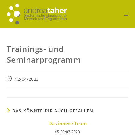
Trainings- und
Seminarprogramm
12/04/2023
DAS KÖNNTE DIR AUCH GEFALLEN
Das innere Team
09/03/2020